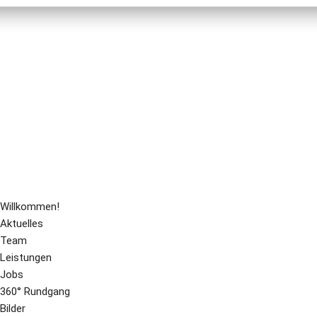
Willkommen!
Aktuelles
Team
Leistungen
Jobs
360° Rundgang
Bilder