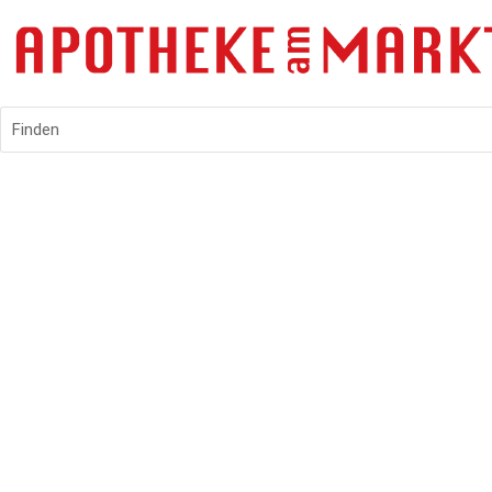
Finden