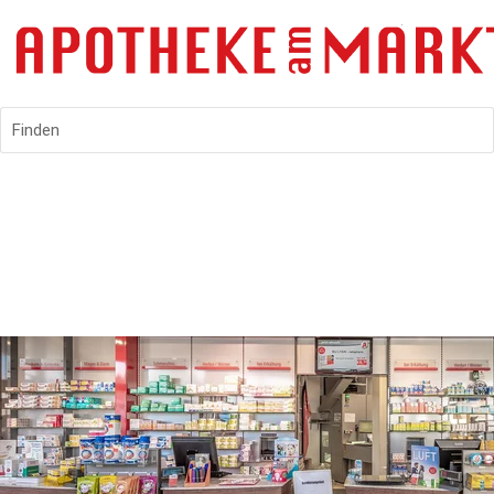
Finden